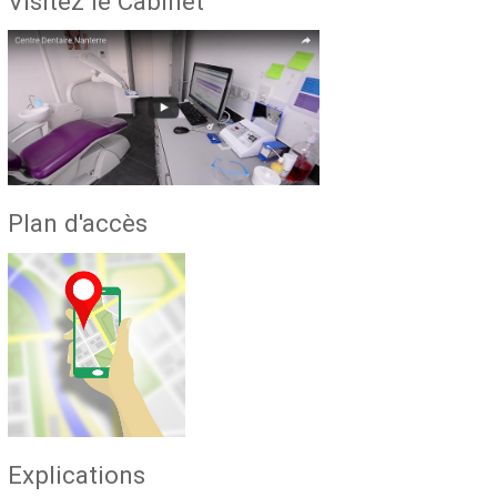
Visitez le Cabinet
Plan d'accès
Explications