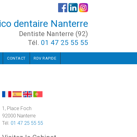
co dentaire Nanterre
Dentiste Nanterre (92)
Tél.
01 47 25 55 55
CONTACT
RDV RAPIDE
1, Place Foch
92000 Nanterre
Tél.
01 47 25 55 55