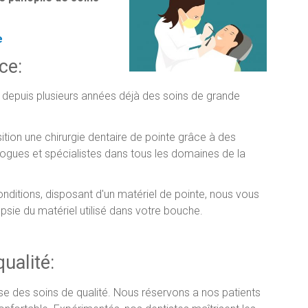
e
ce:
 depuis plusieurs années déjà des soins de grande
ion une chirurgie dentaire de pointe grâce à des
ologues et spécialistes dans tous les domaines de la
nditions, disposant d'un matériel de pointe, nous vous
epsie du matériel utilisé dans votre bouche.
ualité:
 des soins de qualité. Nous réservons a nos patients