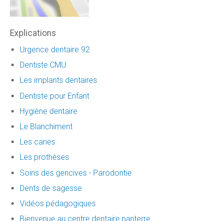
Explications
Urgence dentaire 92
Dentiste CMU
Les implants dentaires
Dentiste pour Enfant
Hygiène dentaire
Le Blanchiment
Les caries
Les prothèses
Soins des gencives - Parodontie
Dents de sagesse
Vidéos pédagogiques
Bienvenue au centre dentaire nanterre