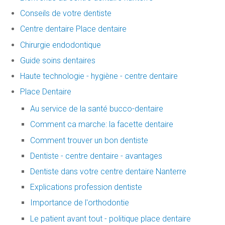
Conseils de votre dentiste
Centre dentaire Place dentaire
Chirurgie endodontique
Guide soins dentaires
Haute technologie - hygiène - centre dentaire
Place Dentaire
Au service de la santé bucco-dentaire
Comment ca marche: la facette dentaire
Comment trouver un bon dentiste
Dentiste - centre dentaire - avantages
Dentiste dans votre centre dentaire Nanterre
Explications profession dentiste
Importance de l'orthodontie
Le patient avant tout - politique place dentaire