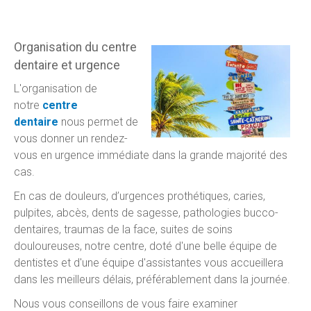
Organisation du centre
dentaire et urgence
L'organisation de
notre
centre
dentaire
nous permet de
vous donner un rendez-
vous en urgence immédiate dans la grande majorité des
cas.
En cas de douleurs, d’urgences prothétiques, caries,
pulpites, abcès, dents de sagesse, pathologies bucco-
dentaires, traumas de la face, suites de soins
douloureuses, notre centre, doté d'une belle équipe de
dentistes et d'une équipe d'assistantes vous accueillera
dans les meilleurs délais, préférablement dans la journée.
Nous vous conseillons de vous faire examiner