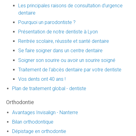
Les principales raisons de consultation d’urgence
dentaire
Pourquoi un parodontiste ?
Présentation de notre dentiste à Lyon
Rentrée scolaire, réussite et santé dentaire
Se faire soigner dans un centre dentaire
Soigner son sourire ou avoir un sourire soigné
Traitement de l'abcès dentaire par votre dentiste
Vos dents ont 40 ans !
Plan de traitement global - dentiste
Orthodontie
Avantages Invisalign - Nanterre
Bilan orthodontique
Dépistage en orthodontie