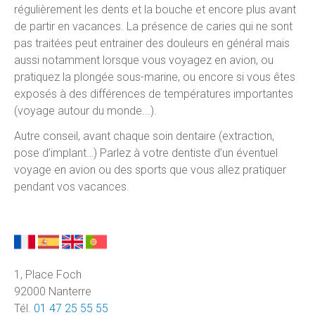
régulièrement les dents et la bouche et encore plus avant
de partir en vacances. La présence de caries qui ne sont
pas traitées peut entrainer des douleurs en général mais
aussi notamment lorsque vous voyagez en avion, ou
pratiquez la plongée sous-marine, ou encore si vous êtes
exposés à des différences de températures importantes
(voyage autour du monde...).
Autre conseil, avant chaque soin dentaire (extraction,
pose d’implant…) Parlez à votre dentiste d’un éventuel
voyage en avion ou des sports que vous allez pratiquer
pendant vos vacances.
1, Place Foch
92000 Nanterre
Tél.
01 47 25 55 55