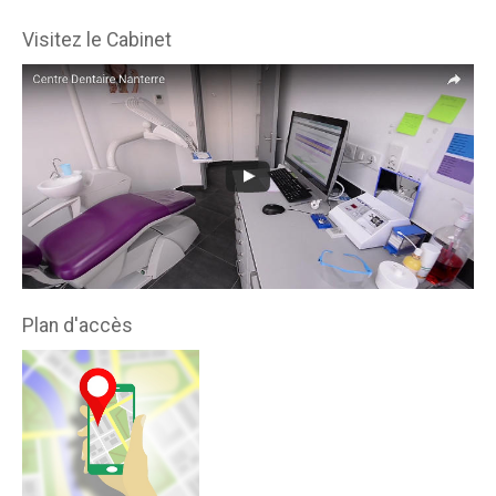
Visitez le Cabinet
Plan d'accès