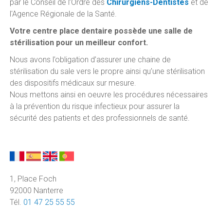
par le Conseil de l’Ordre des
Chirurgiens-Dentistes
et de
l'Agence Régionale de la Santé.
Votre centre place dentaire possède une salle de
stérilisation pour un meilleur confort.
Nous avons l’obligation d’assurer une chaine de
stérilisation du sale vers le propre ainsi qu’une stérilisation
des dispositifs médicaux sur mesure.
Nous mettons ainsi en oeuvre les procédures nécessaires
à la prévention du risque infectieux pour assurer la
sécurité des patients et des professionnels de santé.
1, Place Foch
92000 Nanterre
Tél.
01 47 25 55 55