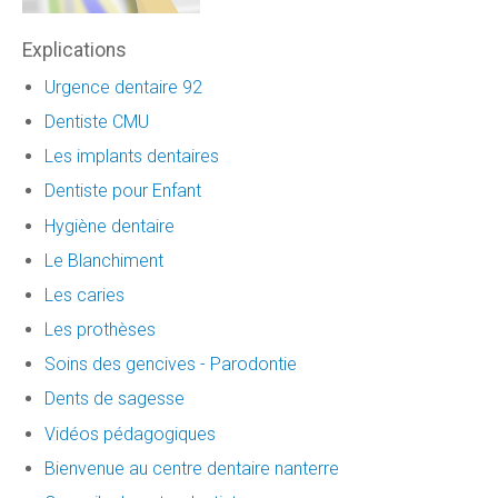
Explications
Urgence dentaire 92
Dentiste CMU
Les implants dentaires
Dentiste pour Enfant
Hygiène dentaire
Le Blanchiment
Les caries
Les prothèses
Soins des gencives - Parodontie
Dents de sagesse
Vidéos pédagogiques
Bienvenue au centre dentaire nanterre