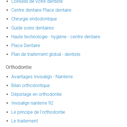
Conseils de votre dentiste
Centre dentaire Place dentaire
Chirurgie endodontique
Guide soins dentaires
Haute technologie - hygiène - centre dentaire
Place Dentaire
Plan de traitement global - dentiste
Orthodontie
Avantages Invisalign - Nanterre
Bilan orthodontique
Dépistage en orthodontie
Invisalign nanterre 92
Le principe de l'orthodontie
Le traitement