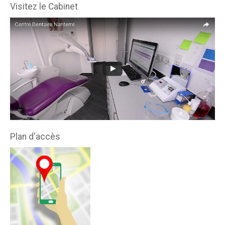
Visitez le Cabinet
Plan d'accès