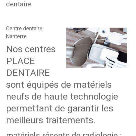
dentaire
Centre dentaire
Nanterre
Nos centres
PLACE
DENTAIRE
sont équipés de matériels
neufs de haute technologie
permettant de garantir les
meilleurs traitements.
matériels récents de radiologie :