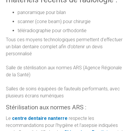
panoramique pour bilan
scanner (cone beam) pour chirurgie
téléradiographie pour orthodontie
Tous ces moyens technologiques permettent d’effectuer
un bilan dentaire complet afin d’obtenir un devis
personnalisé
Salle de stérilisation aux normes ARS (Agence Régionale
de la Santé)
Salles de soins équipées de fauteuils performants, avec
plusieurs écrans numériques
Stérilisation aux normes ARS :
Le
centre dentaire nanterre
respecte les
recommandations pour l’hygiène et l’asepsie indiquées