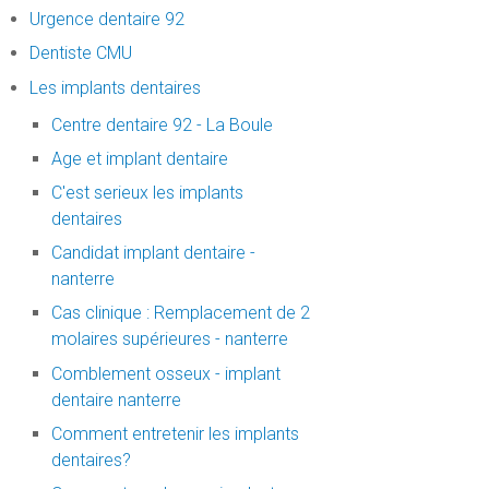
Urgence dentaire 92
Dentiste CMU
Les implants dentaires
Centre dentaire 92 - La Boule
Age et implant dentaire
C'est serieux les implants
dentaires
Candidat implant dentaire -
nanterre
Cas clinique : Remplacement de 2
molaires supérieures - nanterre
Comblement osseux - implant
dentaire nanterre
Comment entretenir les implants
dentaires?