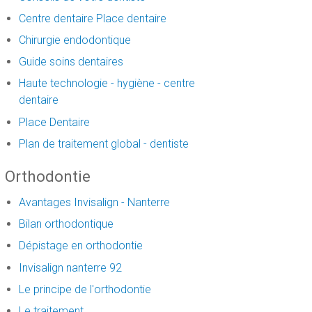
Centre dentaire Place dentaire
Chirurgie endodontique
Guide soins dentaires
Haute technologie - hygiène - centre
dentaire
Place Dentaire
Plan de traitement global - dentiste
Orthodontie
Avantages Invisalign - Nanterre
Bilan orthodontique
Dépistage en orthodontie
Invisalign nanterre 92
Le principe de l'orthodontie
Le traitement