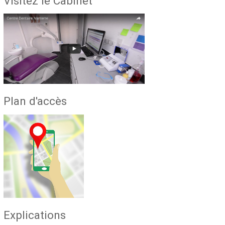
Visitez le Cabinet
Plan d'accès
Explications