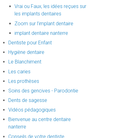
Vrai ou Faux, les idées reçues sur
les implants dentaires
Zoom sur l’implant dentaire
implant dentaire nanterre
Dentiste pour Enfant
Hygiène dentaire
Le Blanchiment
Les caries
Les prothèses
Soins des gencives - Parodontie
Dents de sagesse
Vidéos pédagogiques
Bienvenue au centre dentaire
nanterre
Conseils de votre dentiste