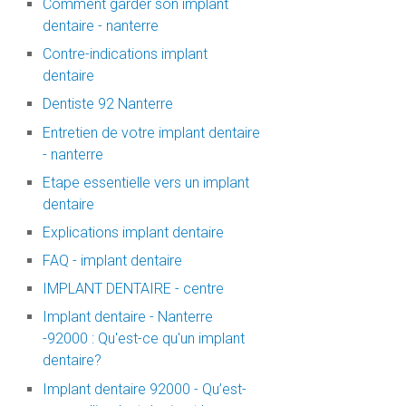
Comment garder son implant
dentaire - nanterre
Contre-indications implant
dentaire
Dentiste 92 Nanterre
Entretien de votre implant dentaire
- nanterre
Etape essentielle vers un implant
dentaire
Explications implant dentaire
FAQ - implant dentaire
IMPLANT DENTAIRE - centre
Implant dentaire - Nanterre
-92000 : Qu'est-ce qu'un implant
dentaire?
Implant dentaire 92000 - Qu’est-