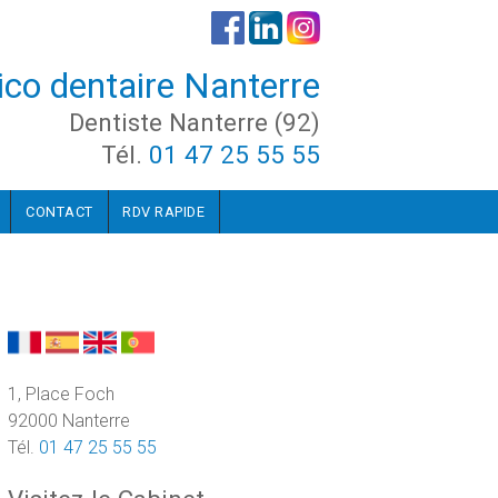
co dentaire Nanterre
Dentiste Nanterre (92)
Tél.
01 47 25 55 55
CONTACT
RDV RAPIDE
1, Place Foch
92000 Nanterre
Tél.
01 47 25 55 55