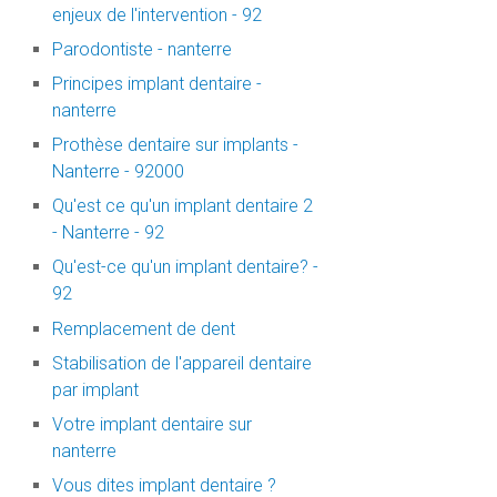
enjeux de l'intervention - 92
Parodontiste - nanterre
Principes implant dentaire -
nanterre
Prothèse dentaire sur implants -
Nanterre - 92000
Qu'est ce qu'un implant dentaire 2
- Nanterre - 92
Qu'est-ce qu'un implant dentaire? -
92
Remplacement de dent
Stabilisation de l'appareil dentaire
par implant
Votre implant dentaire sur
nanterre
Vous dites implant dentaire ?